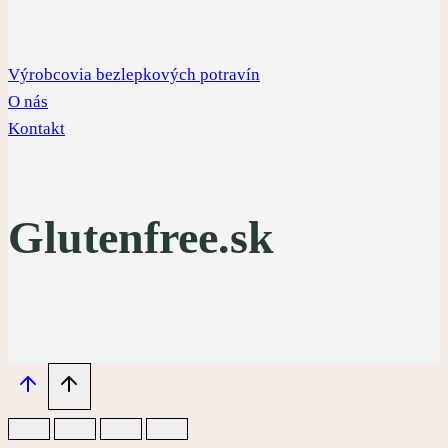
Výrobcovia bezlepkových potravín
O nás
Kontakt
Glutenfree.sk