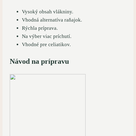
Vysoký obsah vlákniny.
Vhodná alternatíva raňajok.
Rýchla príprava.
Na výber viac príchutí.
Vhodné pre celiatikov.
Návod na prípravu