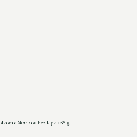
ablkom a škoricou bez lepku 65 g