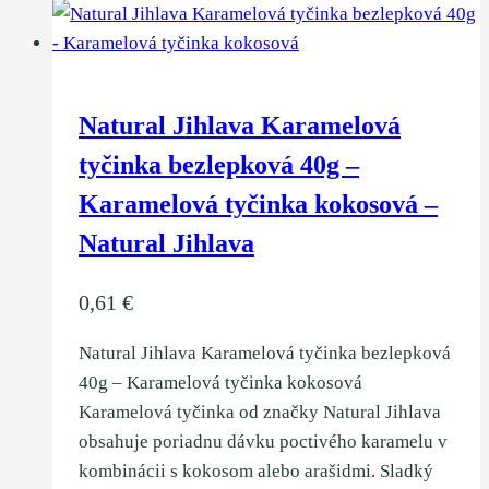
Natural Jihlava Karamelová
tyčinka bezlepková 40g –
Karamelová tyčinka kokosová –
Natural Jihlava
0,61
€
Natural Jihlava Karamelová tyčinka bezlepková
40g – Karamelová tyčinka kokosová
Karamelová tyčinka od značky Natural Jihlava
obsahuje poriadnu dávku poctivého karamelu v
kombinácii s kokosom alebo arašidmi. Sladký