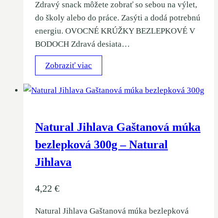
Zdravý snack môžete zobrať so sebou na výlet,
do školy alebo do práce. Zasýti a dodá potrebnú
energiu. OVOCNÉ KRÚŽKY BEZLEPKOVÉ V
BODOCH Zdravá desiata…
Zobraziť viac
Natural Jihlava Gaštanová múka
bezlepková 300g – Natural
Jihlava
4,22
€
Natural Jihlava Gaštanová múka bezlepková