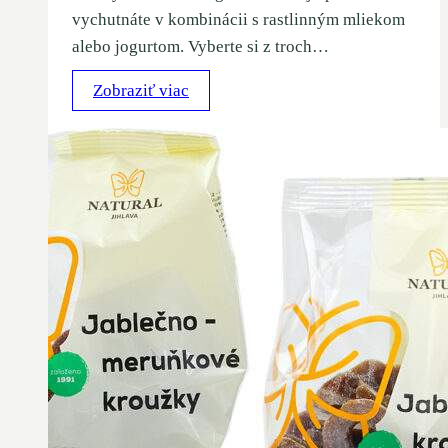
vychutnáte v kombinácii s rastlinným mliekom
alebo jogurtom. Vyberte si z troch…
Zobraziť viac