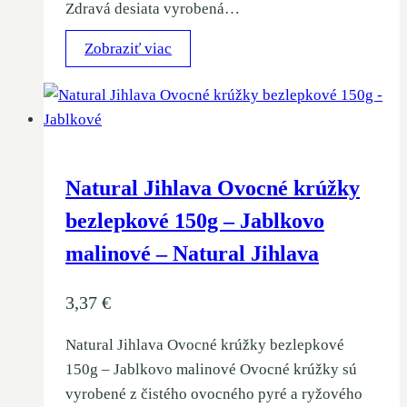
Zdravá desiata vyrobená…
Zobraziť viac
Natural Jihlava Ovocné krúžky
bezlepkové 150g – Jablkovo
malinové – Natural Jihlava
3,37
€
Natural Jihlava Ovocné krúžky bezlepkové
150g – Jablkovo malinové Ovocné krúžky sú
vyrobené z čistého ovocného pyré a ryžového