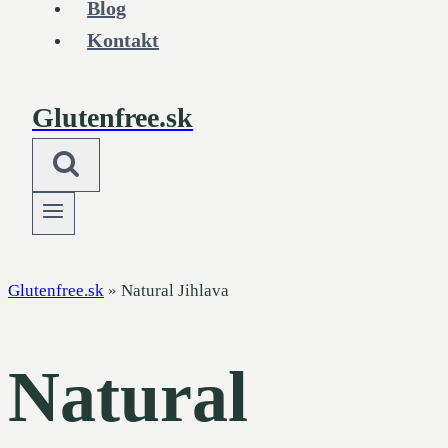
Blog
Kontakt
Glutenfree.sk
Glutenfree.sk
»
Natural Jihlava
Natural