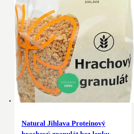
Natural Jihlava Proteinový