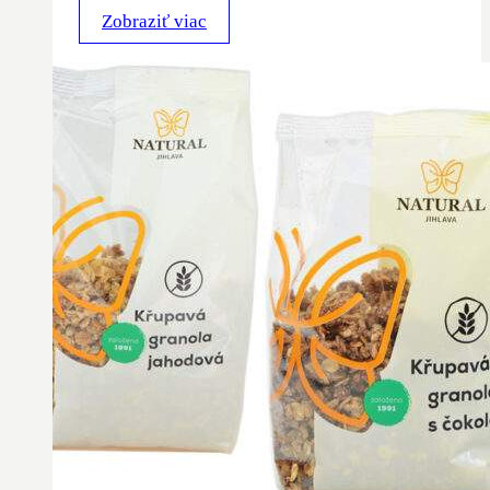
Zobraziť viac