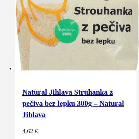
Natural Jihlava Strúhanka z
pečiva bez lepku 300g – Natural
Jihlava
4,62
€