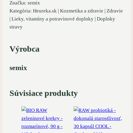
Značka: semix
Kategória: Heureka.sk | Kozmetika a zdravie | Zdravie
| Lieky, vitamíny a potravinové doplnky | Doplnky
stravy
Výrobca
semix
Súvisiace produkty