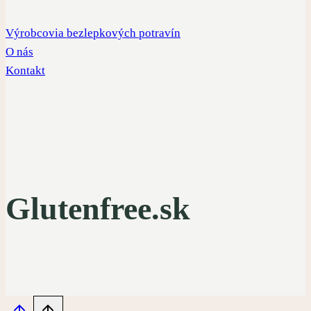
Výrobcovia bezlepkových potravín
O nás
Kontakt
Glutenfree.sk