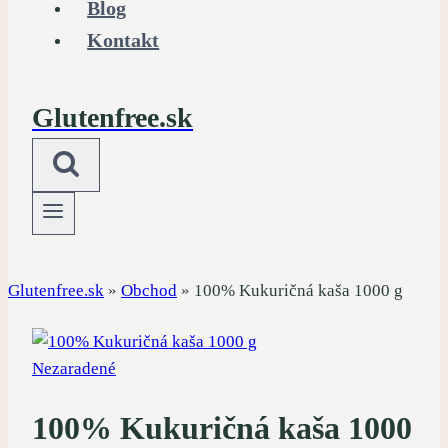
Blog
Kontakt
Glutenfree.sk
Glutenfree.sk
»
Obchod
»
100% Kukuričná kaša 1000 g
Nezaradené
100% Kukuričná kaša 1000