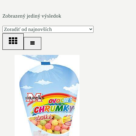
Zobrazený jediný výsledok