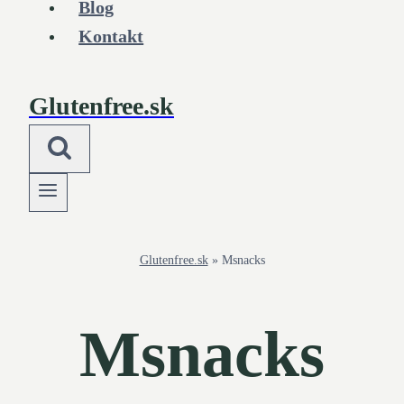
Blog
Kontakt
Glutenfree.sk
Glutenfree.sk
»
Msnacks
Msnacks