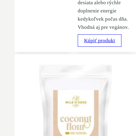
desiata alebo rýchle
doplnenie energie
kedykoľvek počas dňa.
Vhodná aj pre vegánov.
Kúpiť produkt