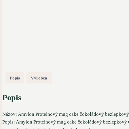
Popis
Výrobca
Popis
Názov: Amylon Proteinový mug cake čokoládový bezlepkový
Popis: Amylon Proteinový mug cake čokoládový bezlepkový 60