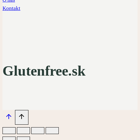
Kontakt
Glutenfree.sk