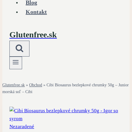
Blog
Kontakt
Glutenfree.sk
Glutenfree.sk
»
Obchod
»
Cibi Biosaurus bezlepkové chrumky 50g – Junior
morská soľ – Cibi
Nezaradené