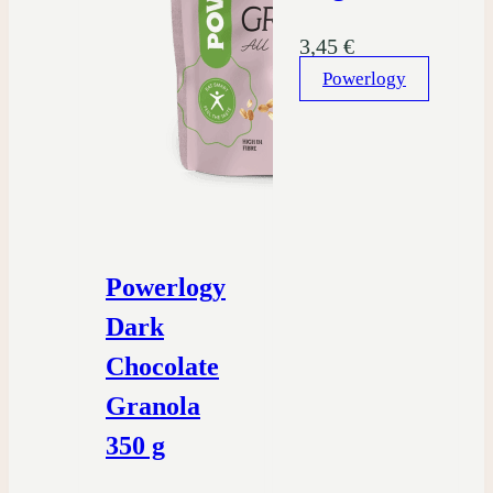
3,45
€
Powerlogy
Powerlogy
Dark
Chocolate
Granola
350 g