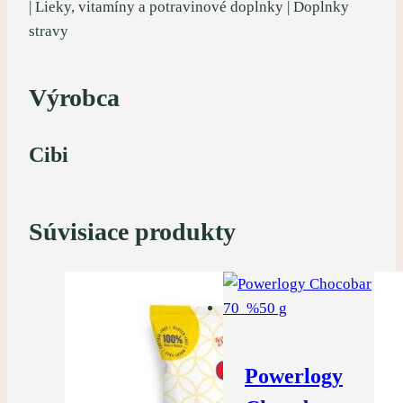
| Lieky, vitamíny a potravinové doplnky | Doplnky
stravy
Výrobca
Cibi
Súvisiace produkty
Powerlogy