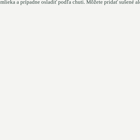
 mlieka a prípadne osladiť podľa chuti. Môžete pridať sušené a