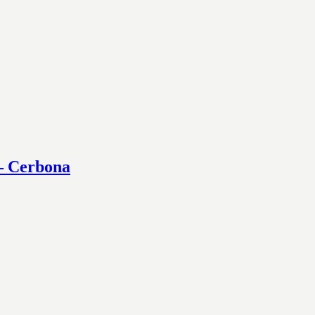
 – Cerbona