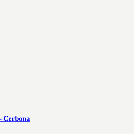
 – Cerbona