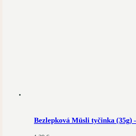
Bezlepková Müsli tyčinka (35g)