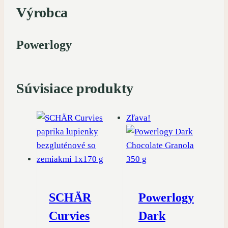
Výrobca
Powerlogy
Súvisiace produkty
Zľava!
SCHÄR
Powerlogy
Curvies
Dark