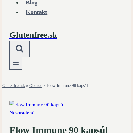
Blog
Kontakt
Glutenfree.sk
Glutenfree.sk
»
Obchod
»
Flow Immune 90 kapsúl
Nezaradené
Flow Immune 90 kapsúl