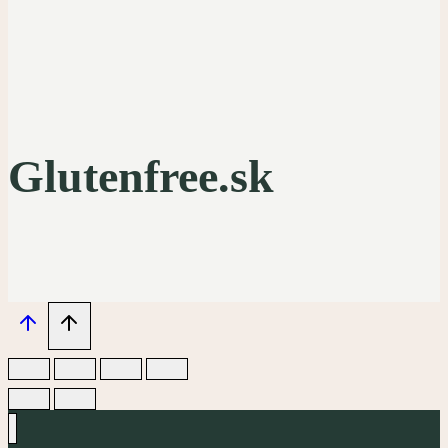
Glutenfree.sk