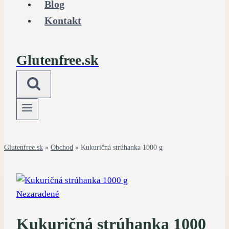
Blog
Kontakt
Glutenfree.sk
Glutenfree.sk
»
Obchod
»
Kukuričná strúhanka 1000 g
Nezaradené
Kukuričná strúhanka 1000