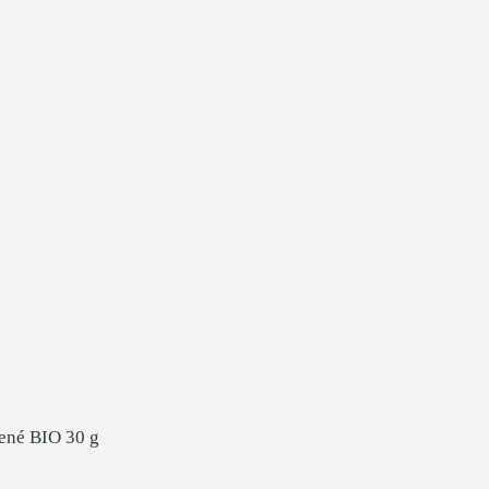
lené BIO 30 g