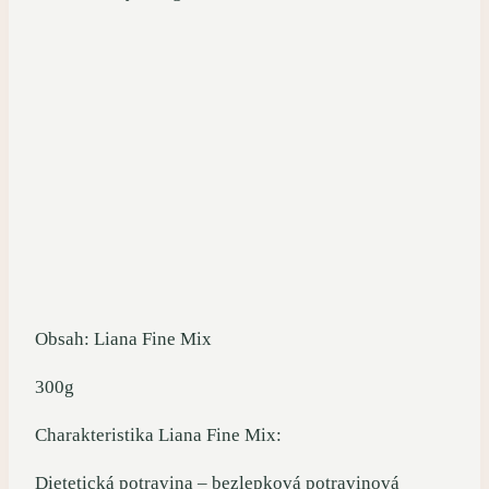
Obsah: Liana Fine Mix
300g
Charakteristika Liana Fine Mix:
Dietetická potravina – bezlepková potravinová