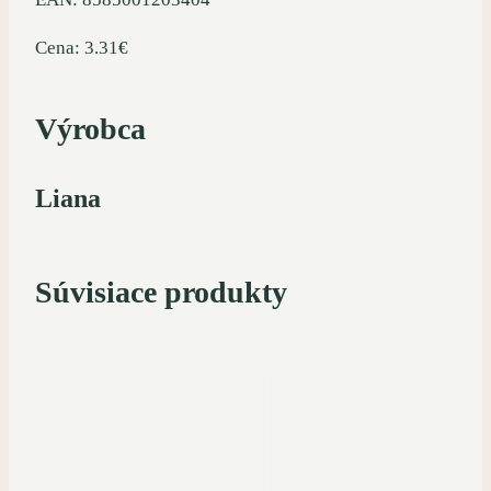
Cena: 3.31€
Výrobca
Liana
Súvisiace produkty