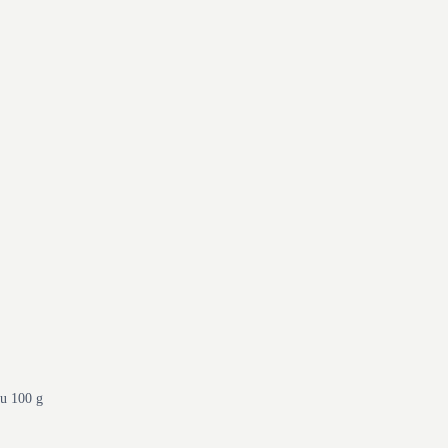
ou 100 g