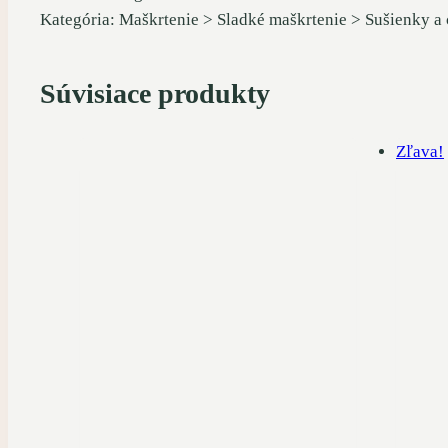
Kategória: Maškrtenie > Sladké maškrtenie > Sušienky a
Súvisiace produkty
Zľava!