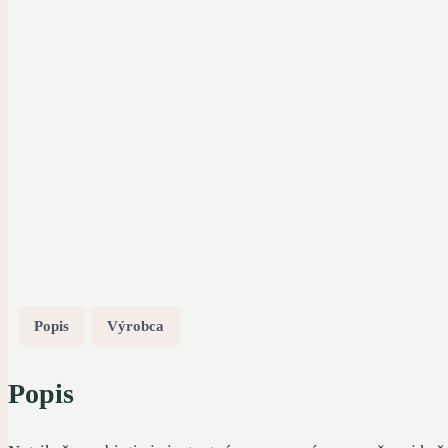
Popis
Výrobca
Popis