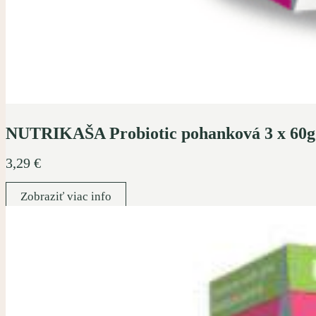
NUTRIKAŠA Probiotic pohanková 3 x 60g 
3,29
€
Zobraziť viac info