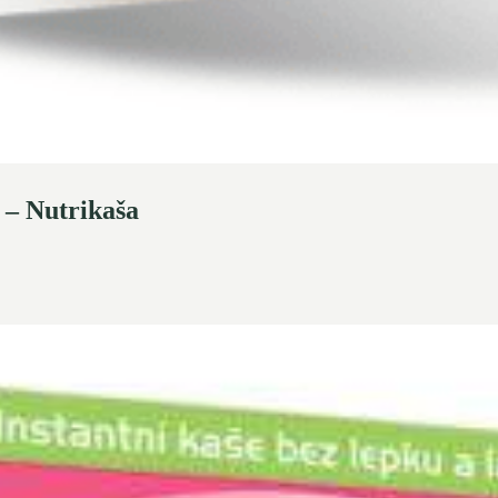
– Nutrikaša