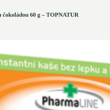
u čokoládou 60 g – TOPNATUR