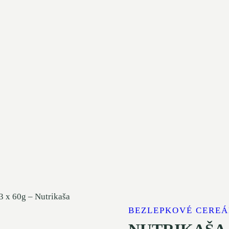
 x 60g – Nutrikaša
BEZLEPKOVÉ CEREÁ