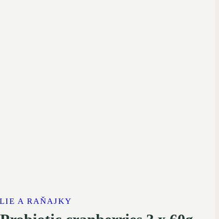
LIE A RAŇAJKY