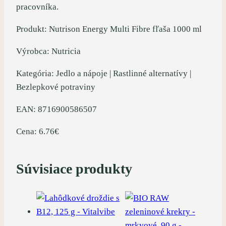
pracovníka.
Produkt: Nutrison Energy Multi Fibre fľaša 1000 ml
Výrobca: Nutricia
Kategória: Jedlo a nápoje | Rastlinné alternatívy |
Bezlepkové potraviny
EAN: 8716900586507
Cena: 6.76€
Súvisiace produkty