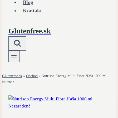
Blog
Kontakt
Glutenfree.sk
Glutenfree.sk
»
Obchod
»
Nutrison Energy Multi Fibre fľaša 1000 ml –
Nutricia
Nezaradené