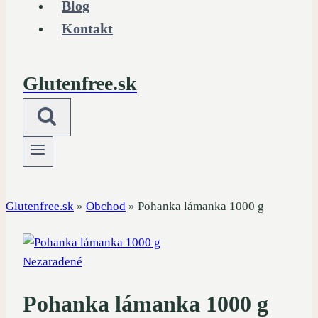
Blog
Kontakt
Glutenfree.sk
Glutenfree.sk
»
Obchod
»
Pohanka lámanka 1000 g
Nezaradené
Pohanka lámanka 1000 g