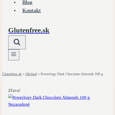
Blog
Kontakt
Glutenfree.sk
Glutenfree.sk
»
Obchod
»
Powerlogy Dark Chocolate Almonds 100 g
Zľava!
Nezaradené