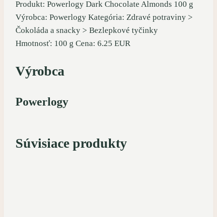
Produkt: Powerlogy Dark Chocolate Almonds 100 g
Výrobca: Powerlogy Kategória: Zdravé potraviny >
Čokoláda a snacky > Bezlepkové tyčinky
Hmotnosť: 100 g Cena: 6.25 EUR
Výrobca
Powerlogy
Súvisiace produkty