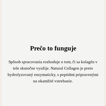
Prečo to funguje
Spôsob spracovania rozhoduje o tom, či sa kolagén v
tele skutočne využije. Natural Collagen je preto
hydrolyzovaný enzymaticky, s peptidmi pripravenými
na okamžité vstrebanie.