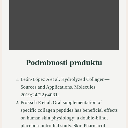
Podrobnosti produktu
León-López A et al. Hydrolyzed Collagen—
Sources and Applications. Molecules.
2019;24(22):4031.
Proksch E et al. Oral supplementation of
specific collagen peptides has beneficial effects
on human skin physiology: a double-blind,
placebo-controlled study. Skin Pharmacol