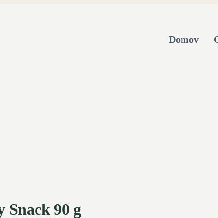
Domov
y Snack 90 g