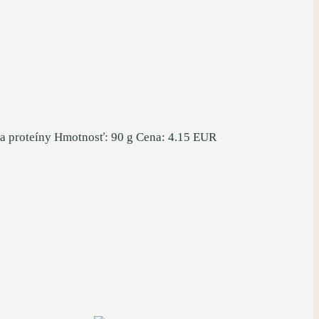
na proteíny Hmotnosť: 90 g Cena: 4.15 EUR