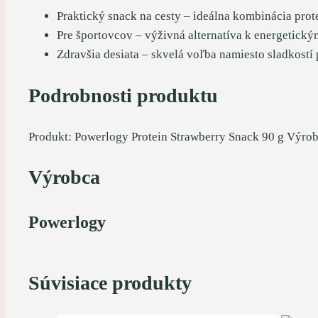
Praktický snack na cesty – ideálna kombinácia prot
Pre športovcov – výživná alternatíva k energetický
Zdravšia desiata – skvelá voľba namiesto sladkostí 
Podrobnosti produktu
Produkt: Powerlogy Protein Strawberry Snack 90 g Výrob
Výrobca
Powerlogy
Súvisiace produkty