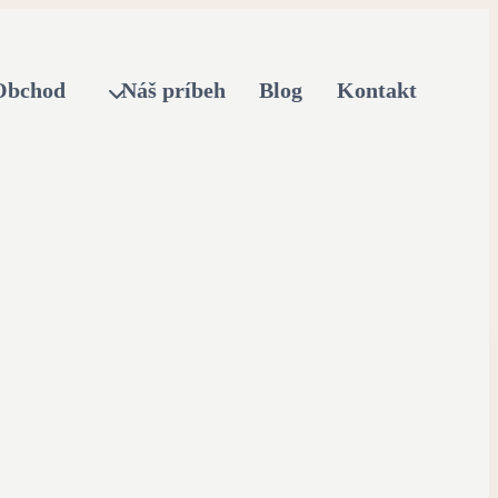
Obchod
Náš príbeh
Blog
Kontakt