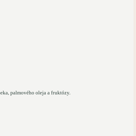
ieka, palmového oleja a fruktózy.