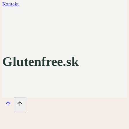
Kontakt
Glutenfree.sk