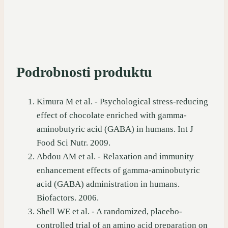
Podrobnosti produktu
Kimura M et al. - Psychological stress-reducing
effect of chocolate enriched with gamma-
aminobutyric acid (GABA) in humans. Int J
Food Sci Nutr. 2009.
Abdou AM et al. - Relaxation and immunity
enhancement effects of gamma-aminobutyric
acid (GABA) administration in humans.
Biofactors. 2006.
Shell WE et al. - A randomized, placebo-
controlled trial of an amino acid preparation on