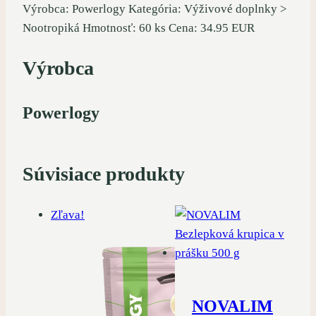
Výrobca: Powerlogy Kategória: Výživové doplnky >
Nootropiká Hmotnosť: 60 ks Cena: 34.95 EUR
Výrobca
Powerlogy
Súvisiace produkty
Zľava!
NOVALIM