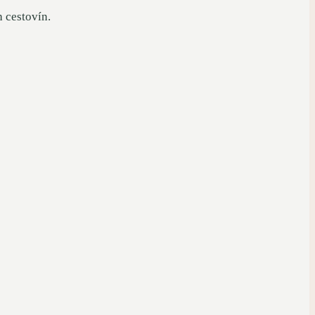
 cestovín.