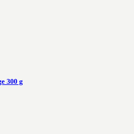
e 300 g