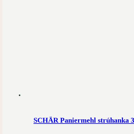
SCHÄR Paniermehl strúhanka 