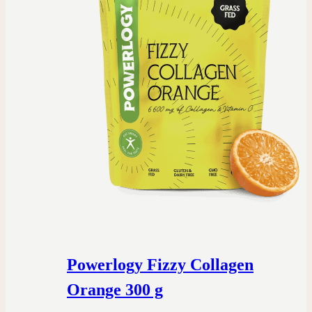
Powerlogy Fizzy Collagen
Orange 300 g