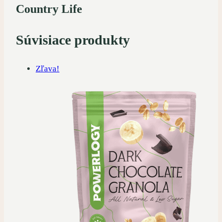
Country Life
Súvisiace produkty
Zľava!