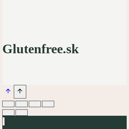
Glutenfree.sk