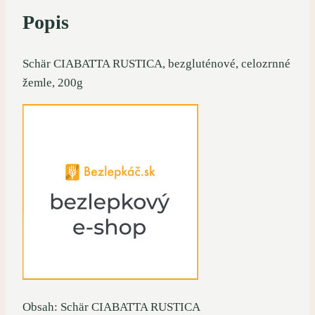
Popis
Schär CIABATTA RUSTICA, bezgluténové, celozrnné
žemle, 200g
Obsah: Schär CIABATTA RUSTICA