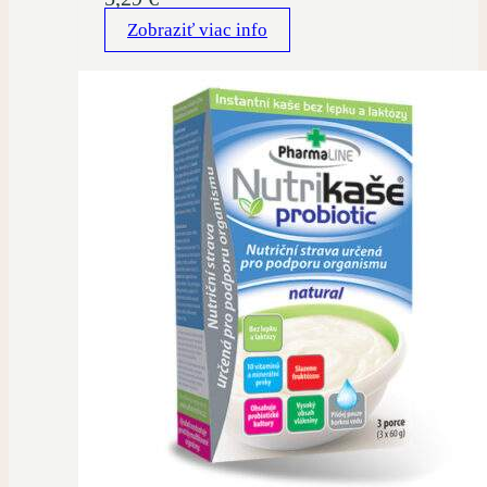
Zobraziť viac info