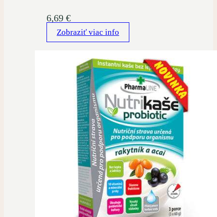
6,69
€
Zobraziť viac info