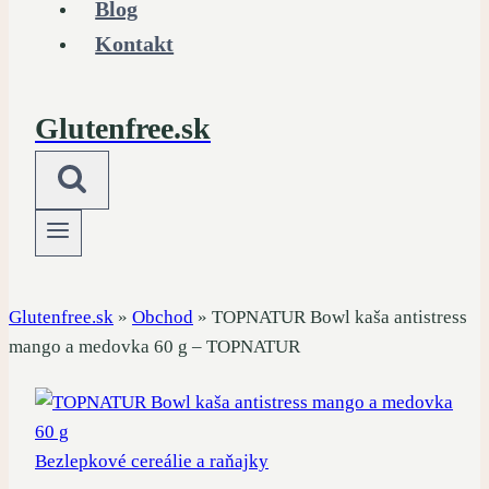
Blog
Kontakt
Glutenfree.sk
Glutenfree.sk
»
Obchod
»
TOPNATUR Bowl kaša antistress
mango a medovka 60 g – TOPNATUR
Bezlepkové cereálie a raňajky