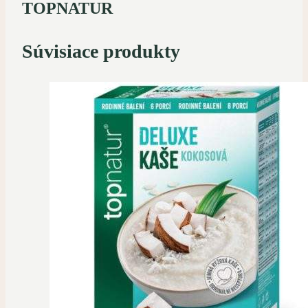
TOPNATUR
Súvisiace produkty