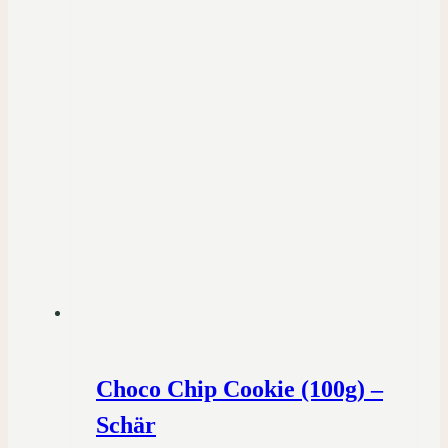
Choco Chip Cookie (100g) –
Schär