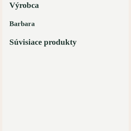
Výrobca
Barbara
Súvisiace produkty