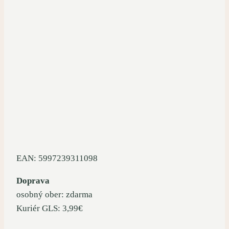
EAN: 5997239311098
Doprava
osobný ober: zdarma
Kuriér GLS: 3,99€