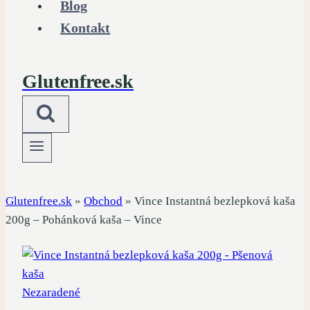
Blog
Kontakt
Glutenfree.sk
Glutenfree.sk
»
Obchod
»
Vince Instantná bezlepková kaša
200g – Pohánková kaša – Vince
Nezaradené