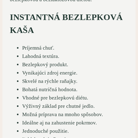
INSTANTNÁ BEZLEPKOVÁ
KAŠA
Príjemná chuť.
Lahodná textúra.
Bezlepkový produkt.
Vynikajúci zdroj energie.
Skvelé na rýchle raňajky.
Bohatá nutričná hodnota.
Vhodné pre bezlepkovú diétu.
Výživný základ pre chutné jedlo.
Možná príprava na mnoho spôsobov.
Ideálne aj na zahustenie pokrmov.
Jednoduché použitie.