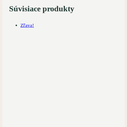
Súvisiace produkty
Zľava!