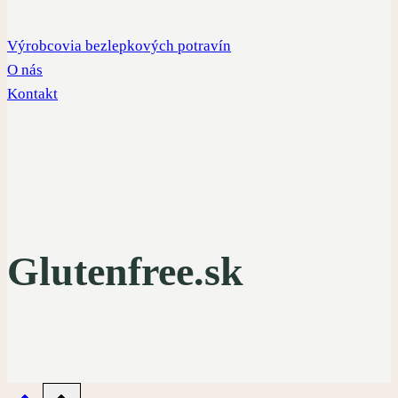
Výrobcovia bezlepkových potravín
O nás
Kontakt
Glutenfree.sk