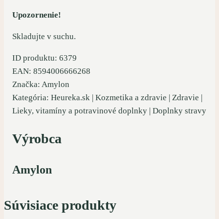
Upozornenie!
Skladujte v suchu.
ID produktu: 6379
EAN: 8594006666268
Značka: Amylon
Kategória: Heureka.sk | Kozmetika a zdravie | Zdravie |
Lieky, vitamíny a potravinové doplnky | Doplnky stravy
Výrobca
Amylon
Súvisiace produkty