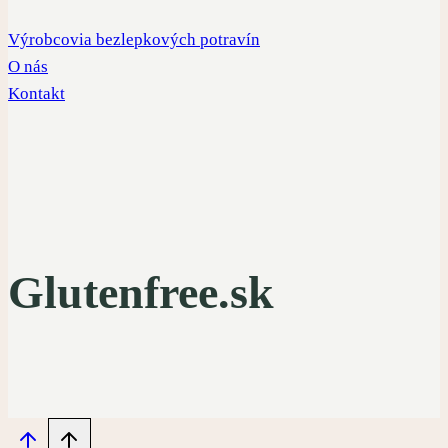
Výrobcovia bezlepkových potravín
O nás
Kontakt
Glutenfree.sk