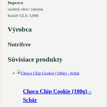
Doprava
osobný ober: zdarma
Kuriér GLS: 3,99€
Výrobca
Nutrifree
Súvisiace produkty
Choco Chip Cookie (100g) –
Schär