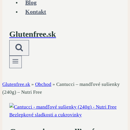
Blog
Kontakt
Glutenfree.sk
Glutenfree.sk
»
Obchod
»
Cantucci – mandľové sušienky
(240g) – Nutri Free
Bezlepkové sladkosti a cukrovinky