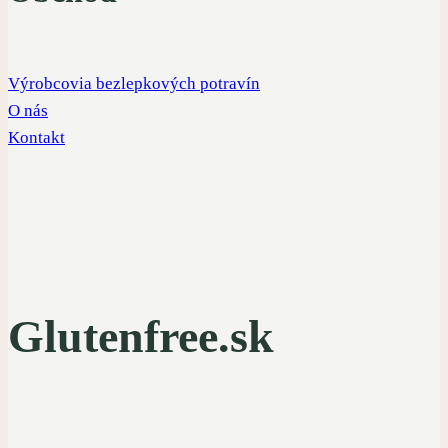
Výrobcovia bezlepkových potravín
O nás
Kontakt
Glutenfree.sk