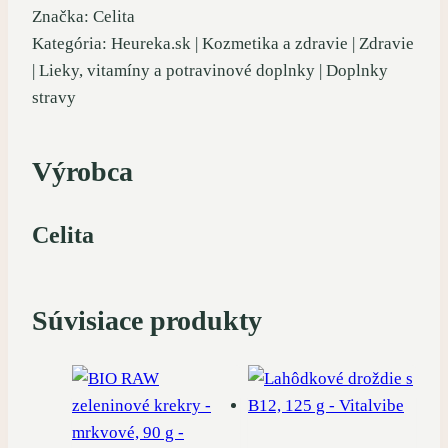
Značka: Celita
Kategória: Heureka.sk | Kozmetika a zdravie | Zdravie
| Lieky, vitamíny a potravinové doplnky | Doplnky
stravy
Výrobca
Celita
Súvisiace produkty