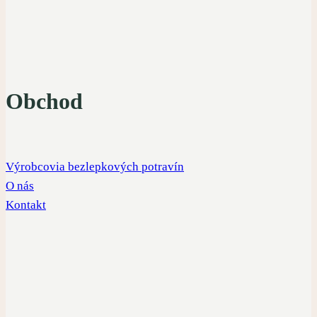
Obchod
Výrobcovia bezlepkových potravín
O nás
Kontakt