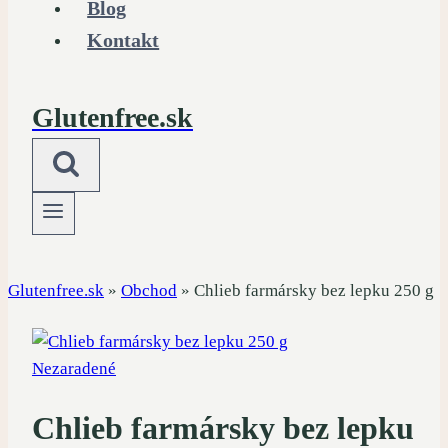
Blog
Kontakt
Glutenfree.sk
Glutenfree.sk
»
Obchod
»
Chlieb farmársky bez lepku 250 g
Nezaradené
Chlieb farmársky bez lepku