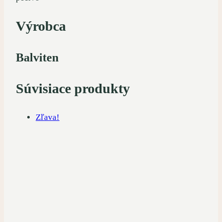
Výrobca
Balviten
Súvisiace produkty
Zľava!