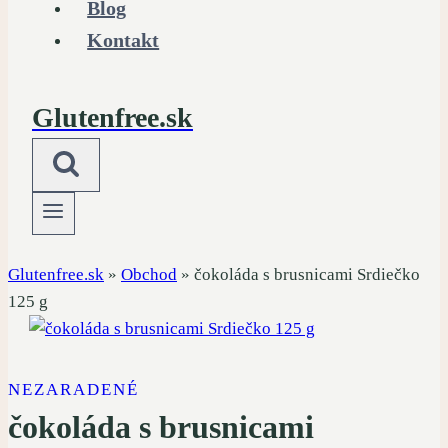
Blog
Kontakt
Glutenfree.sk
Glutenfree.sk
»
Obchod
»
čokoláda s brusnicami Srdiečko
125 g
NEZARADENÉ
čokoláda s brusnicami