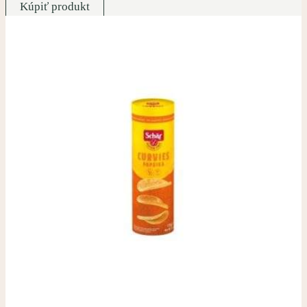
Kúpiť produkt