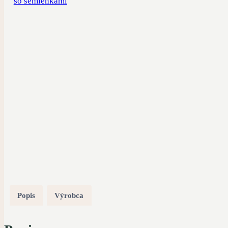
Popis
Výrobca