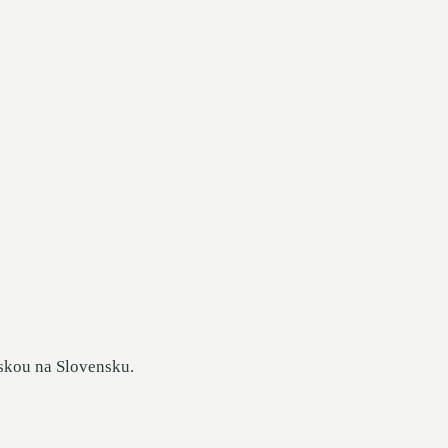
áskou na Slovensku.