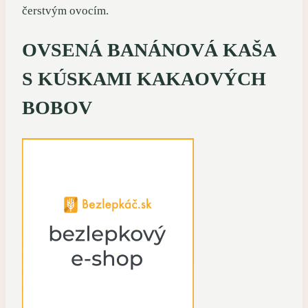
čerstvým ovocím.
OVSENÁ BANÁNOVÁ KAŠA
S KÚSKAMI KAKAOVÝCH
BOBOV