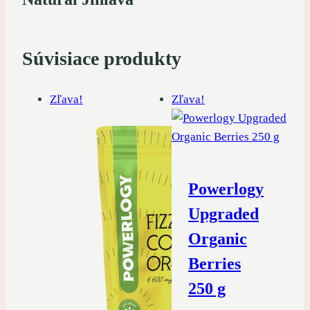
Súvisiace produkty
Zľava!
Zľava!
Powerlogy
Upgraded
Organic
Berries
250 g