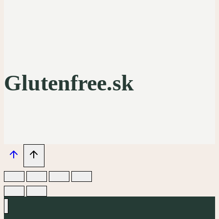
Glutenfree.sk