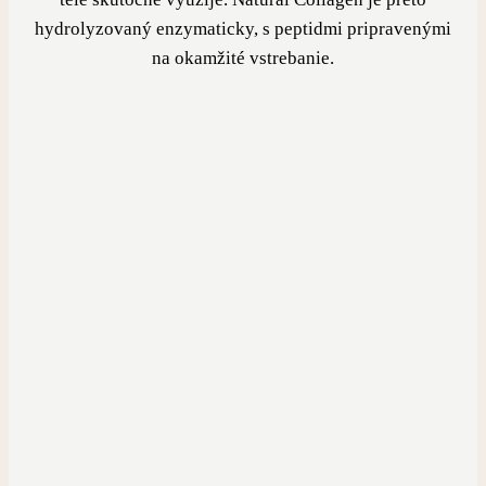
hydrolyzovaný enzymaticky, s peptidmi pripravenými
na okamžité vstrebanie.