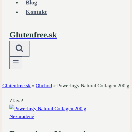
Blog
Kontakt
Glutenfree.sk
Glutenfree.sk
»
Obchod
»
Powerlogy Natural Collagen 200 g
Zľava!
Nezaradené