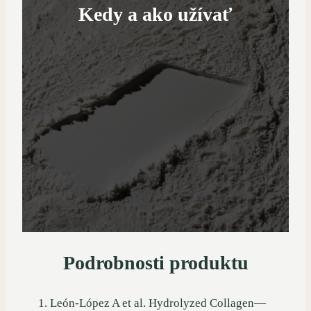
Kedy a ako užívať
Podrobnosti produktu
León-López A et al. Hydrolyzed Collagen—