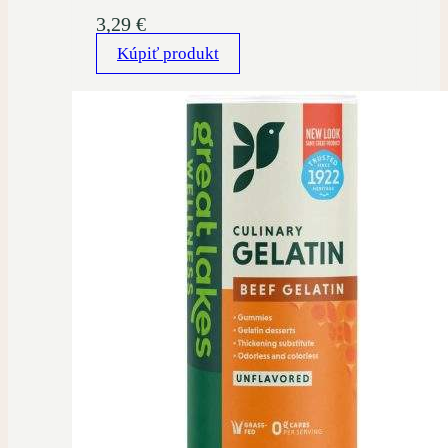
3,29
€
Kúpiť produkt