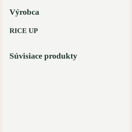
Výrobca
RICE UP
Súvisiace produkty