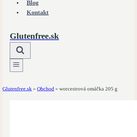
Blog
Kontakt
Glutenfree.sk
Glutenfree.sk
»
Obchod
»
worcestrová omáčka 205 g